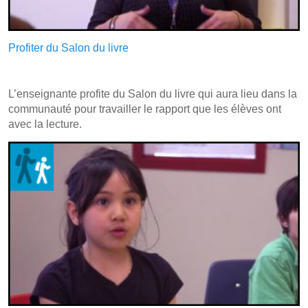
Profiter du Salon du livre
L’enseignante profite du Salon du livre qui aura lieu dans la
communauté pour travailler le rapport que les élèves ont
avec la lecture.