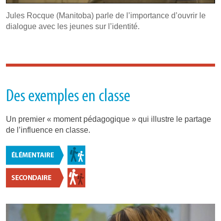
Jules Rocque (Manitoba) parle de l’importance d’ouvrir le
dialogue avec les jeunes sur l’identité.
Des exemples en classe
Un premier « moment pédagogique » qui illustre le partage
de l’influence en classe.