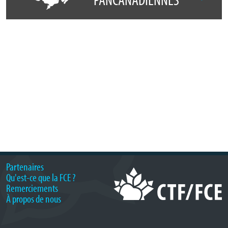
Partenaires
Qu'est-ce que la FCE ?
Remerciements
À propos de nous