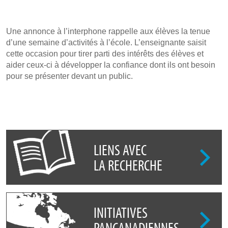
Une annonce à l’interphone rappelle aux élèves la tenue
d’une semaine d’activités à l’école. L’enseignante saisit
cette occasion pour tirer parti des intérêts des élèves et
aider ceux-ci à développer la confiance dont ils ont besoin
pour se présenter devant un public.
LIENS AVEC
LA RECHERCHE
INITIATIVES
PANCANADIENNES