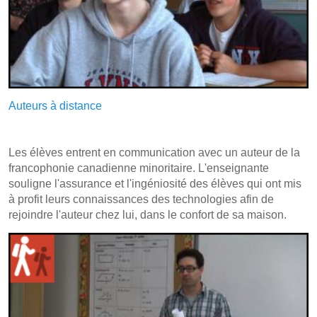
Auteurs à distance
Les élèves entrent en communication avec un auteur de la
francophonie canadienne minoritaire. L'enseignante
souligne l'assurance et l'ingéniosité des élèves qui ont mis
à profit leurs connaissances des technologies afin de
rejoindre l'auteur chez lui, dans le confort de sa maison.