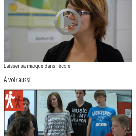
Laisser sa marque dans l'école
À voir aussi