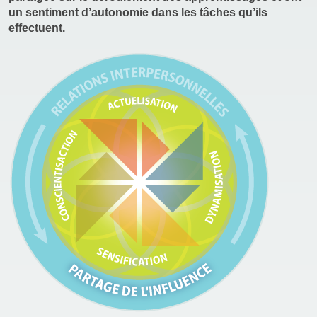
un sentiment d’autonomie dans les tâches qu’ils
effectuent.