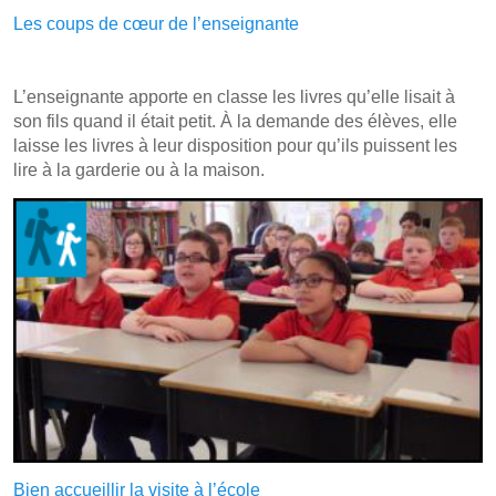
Les coups de cœur de l’enseignante
L’enseignante apporte en classe les livres qu’elle lisait à
son fils quand il était petit. À la demande des élèves, elle
laisse les livres à leur disposition pour qu’ils puissent les
lire à la garderie ou à la maison.
Bien accueillir la visite à l’école