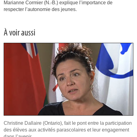
Marianne Cormier (N.-B.) explique l’importance de
respecter l’autonomie des jeunes.
À voir aussi
Christine Dallaire (Ontario), fait le pont entre la participation
des élèves aux activités parascolaires et leur engagement
dans l’avenir.