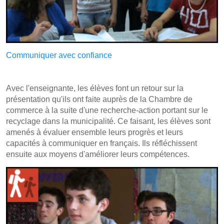
Communiquer avec confiance
Avec l'enseignante, les élèves font un retour sur la
présentation qu'ils ont faite auprès de la Chambre de
commerce à la suite d'une recherche-action portant sur le
recyclage dans la municipalité. Ce faisant, les élèves sont
amenés à évaluer ensemble leurs progrès et leurs
capacités à communiquer en français. Ils réfléchissent
ensuite aux moyens d'améliorer leurs compétences.