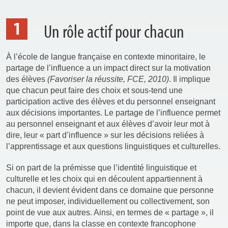
1
Un rôle actif pour chacun
À l’école de langue française en contexte minoritaire, le
partage de l’influence a un impact direct sur la motivation
des élèves
(Favoriser la réussite, FCE, 2010)
. Il implique
que chacun peut faire des choix et sous-tend une
participation active des élèves et du personnel enseignant
aux décisions importantes. Le partage de l’influence permet
au personnel enseignant et aux élèves d’avoir leur mot à
dire, leur « part d’influence » sur les décisions reliées à
l’apprentissage et aux questions linguistiques et culturelles.
Si on part de la prémisse que l’identité linguistique et
culturelle et les choix qui en découlent appartiennent à
chacun, il devient évident dans ce domaine que personne
ne peut imposer, individuellement ou collectivement, son
point de vue aux autres. Ainsi, en termes de « partage », il
importe que, dans la classe en contexte francophone