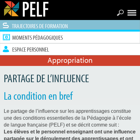
TRAJECTOIRES DE FORMATION
MOMENTS PÉDAGOGIQUES
ESPACE PERSONNEL
Appropriation
PARTAGE DE L’INFLUENCE
La condition en bref
Le partage de l’influence sur les apprentissages constitue
une des conditions essentielles de la Pédagogie à l’école
de langue française (PELF) et se décrit comme suit :
Les élèves et le personnel enseignant ont une influence
partagée sur le déroulement des apprentissages et ont