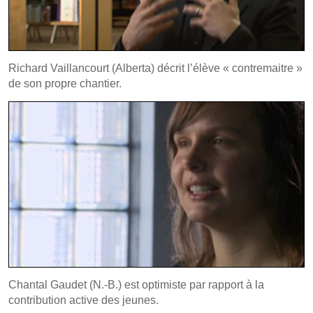
Richard Vaillancourt (Alberta) décrit l’élève « contremaitre »
de son propre chantier.
Chantal Gaudet (N.-B.) est optimiste par rapport à la
contribution active des jeunes.