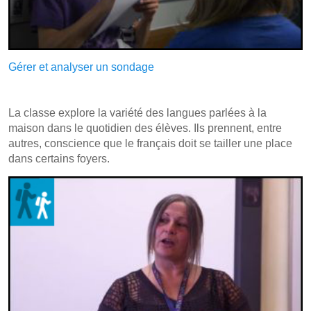
Gérer et analyser un sondage
La classe explore la variété des langues parlées à la
maison dans le quotidien des élèves. Ils prennent, entre
autres, conscience que le français doit se tailler une place
dans certains foyers.