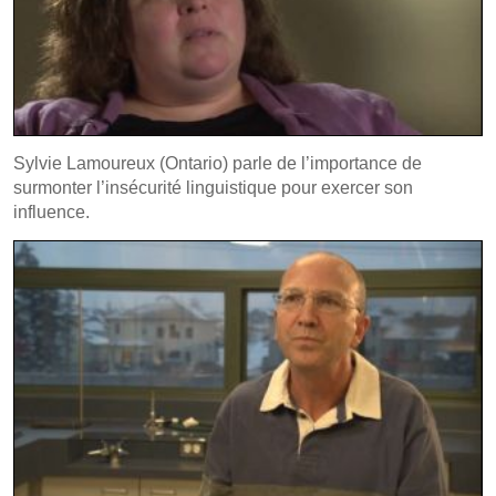
Sylvie Lamoureux (Ontario) parle de l’importance de
surmonter l’insécurité linguistique pour exercer son
influence.