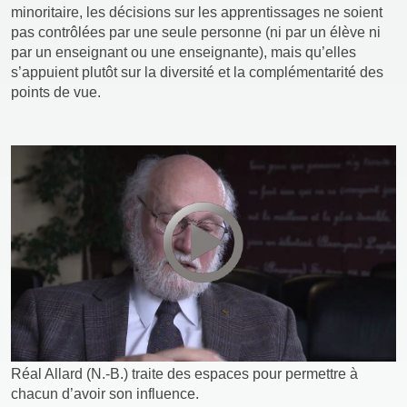
minoritaire, les décisions sur les apprentissages ne soient
pas contrôlées par une seule personne (ni par un élève ni
par un enseignant ou une enseignante), mais qu’elles
s’appuient plutôt sur la diversité et la complémentarité des
points de vue.
Réal Allard (N.-B.) traite des espaces pour permettre à
chacun d’avoir son influence.